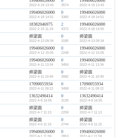
199406026000
0
199406026000
2022-4-19 13:43
3574
2022-4-19 13:43
199406026000
0
199406026000
2022-4-18 14:51
3360
2022-4-18 14:51
18382046975
2
199406026000
2022-2-15 11:24
4372
2022-4-18 14:50
师梁圆
0
师梁圆
2022-4-13 09:34
3185
2022-4-13 09:34
199406026000
0
199406026000
2022-4-12 15:05
2248
2022-4-12 15:05
199406026000
0
199406026000
2022-4-11 13:34
3450
2022-4-11 13:34
师梁圆
0
师梁圆
2022-4-11 10:49
3082
2022-4-11 10:49
17090055934
0
17090055934
2022-4-11 09:22
3458
2022-4-11 09:22
13632490414
0
13632490414
2022-4-8 16:55
3130
2022-4-8 16:55
师梁圆
0
师梁圆
2022-4-7 11:13
2259
2022-4-7 11:13
师梁圆
0
师梁圆
2022-4-6 11:15
2744
2022-4-6 11:15
199406026000
0
199406026000
2022-4-1 11:59
2853
2022-4-1 11:59