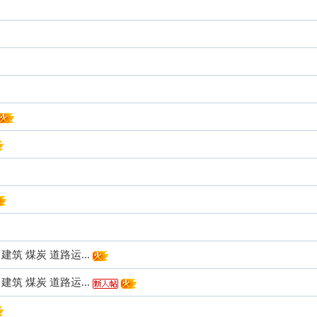
筑 煤炭 道路运...
筑 煤炭 道路运...