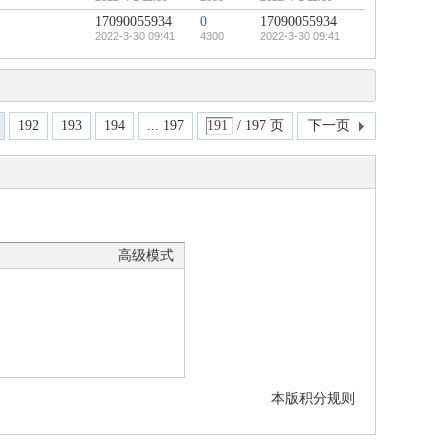
17090055934
0
17090055934
2022-3-30 09:41
4300
2022-3-30 09:41
192
193
194
... 197
/ 197 页
下一页
高级模式
本版积分规则