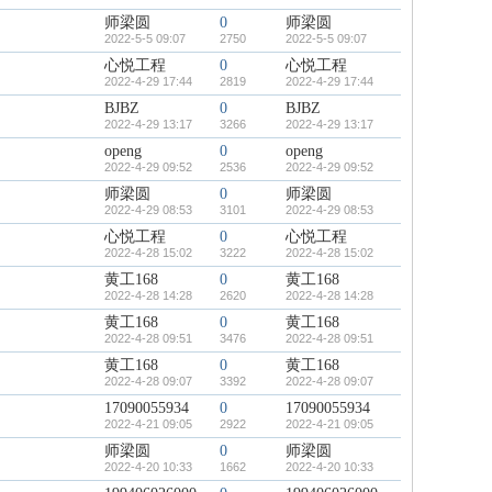
师梁圆
0
师梁圆
2022-5-5 09:07
2750
2022-5-5 09:07
心悦工程
0
心悦工程
2022-4-29 17:44
2819
2022-4-29 17:44
BJBZ
0
BJBZ
2022-4-29 13:17
3266
2022-4-29 13:17
openg
0
openg
2022-4-29 09:52
2536
2022-4-29 09:52
师梁圆
0
师梁圆
2022-4-29 08:53
3101
2022-4-29 08:53
心悦工程
0
心悦工程
2022-4-28 15:02
3222
2022-4-28 15:02
黄工168
0
黄工168
2022-4-28 14:28
2620
2022-4-28 14:28
黄工168
0
黄工168
2022-4-28 09:51
3476
2022-4-28 09:51
黄工168
0
黄工168
2022-4-28 09:07
3392
2022-4-28 09:07
17090055934
0
17090055934
2022-4-21 09:05
2922
2022-4-21 09:05
师梁圆
0
师梁圆
2022-4-20 10:33
1662
2022-4-20 10:33