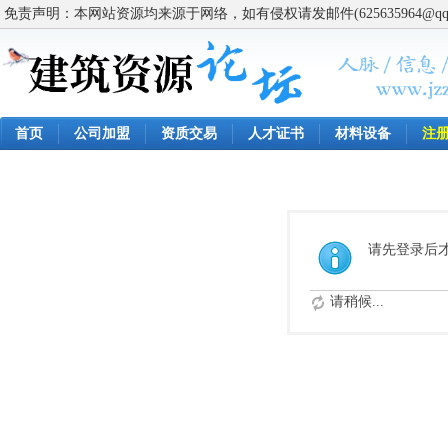
免责声明：本网站资源均来源于网络，如有侵权请发邮件(625635964@q
首页
公司加盟
资质交易
人才证书
材料设备
注
请先登录后
请稍候...