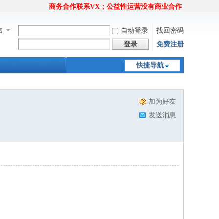
商务合作联系VX；公益性运营没有商业合作
名
自动登录
找回密码
登录
免费注册
快捷导航
加为好友
发送消息