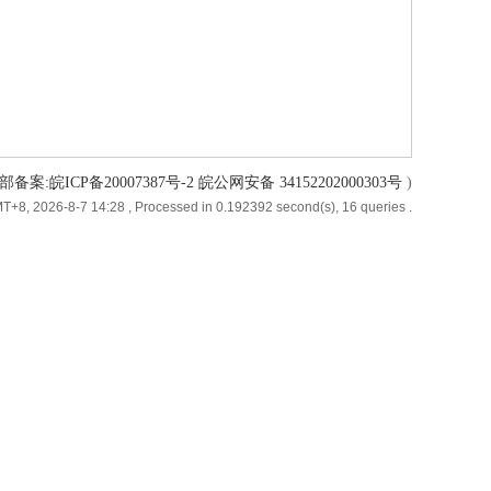
备案:皖ICP备20007387号-2 皖公网安备 34152202000303号
)
T+8, 2026-8-7 14:28
, Processed in 0.192392 second(s), 16 queries .