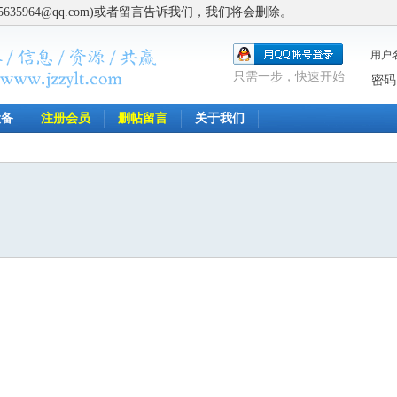
5964@qq.com)或者留言告诉我们，我们将会删除。
用户
只需一步，快速开始
密码
设备
注册会员
删帖留言
关于我们