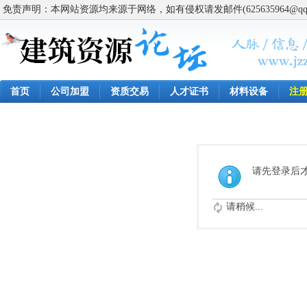
免责声明：本网站资源均来源于网络，如有侵权请发邮件(625635964@q
首页
公司加盟
资质交易
人才证书
材料设备
注
请先登录后
请稍候...