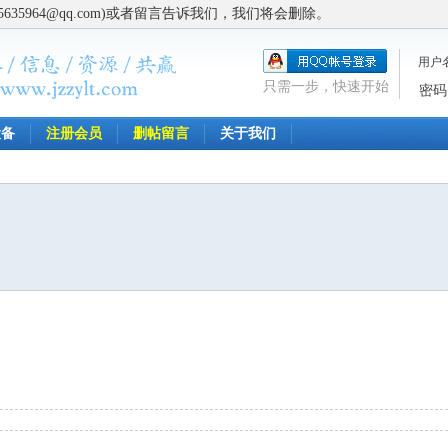
5964@qq.com)或者留言告诉我们，我们将会删除。
用户
只需一步，快速开始
密码
设备
注册会员
删帖留言
关于我们