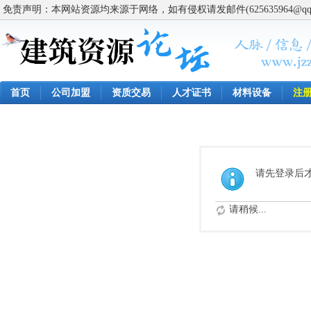
免责声明：本网站资源均来源于网络，如有侵权请发邮件(625635964@q
首页
公司加盟
资质交易
人才证书
材料设备
注
请先登录后
请稍候...