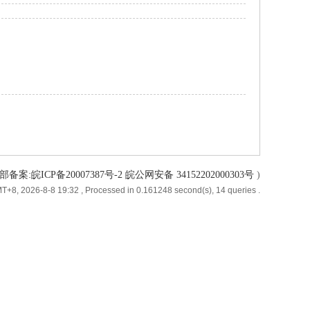
备案:皖ICP备20007387号-2 皖公网安备 34152202000303号
)
T+8, 2026-8-8 19:32
, Processed in 0.161248 second(s), 14 queries .