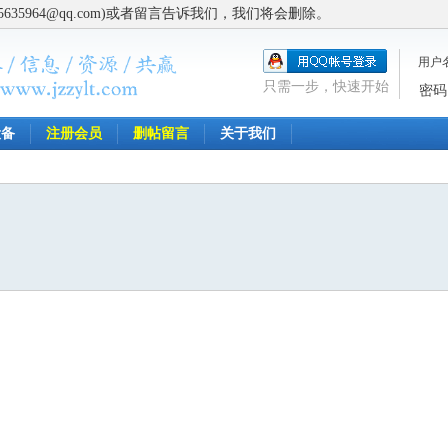
5964@qq.com)或者留言告诉我们，我们将会删除。
用户
只需一步，快速开始
密码
设备
注册会员
删帖留言
关于我们