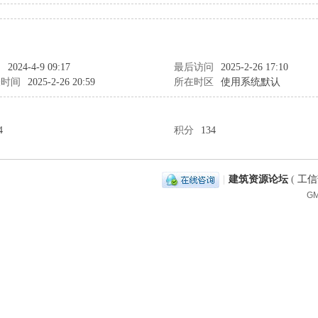
间
2024-4-9 09:17
最后访问
2025-2-26 17:10
表时间
2025-2-26 20:59
所在时区
使用系统默认
4
积分
134
|
建筑资源论坛
(
工信部
GM