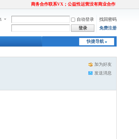
商务合作联系VX；公益性运营没有商业合作
名
自动登录
找回密码
登录
免费注册
快捷导航
加为好友
发送消息