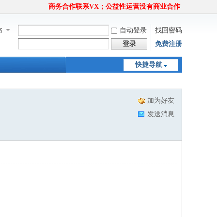
商务合作联系VX；公益性运营没有商业合作
名
自动登录
找回密码
登录
免费注册
快捷导航
加为好友
发送消息