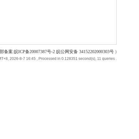
备案:皖ICP备20007387号-2 皖公网安备 34152202000303号
)
T+8, 2026-8-7 16:45
, Processed in 0.128351 second(s), 11 queries .