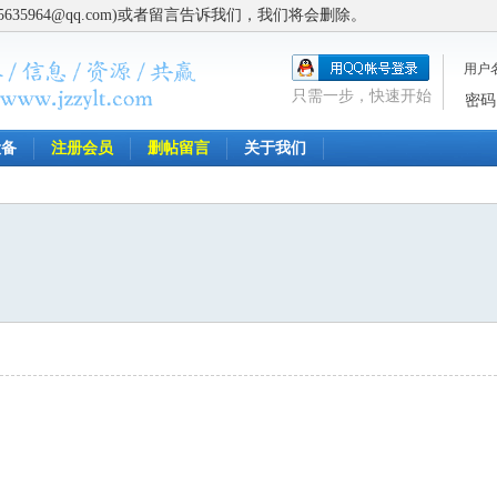
5964@qq.com)或者留言告诉我们，我们将会删除。
用户
只需一步，快速开始
密码
设备
注册会员
删帖留言
关于我们