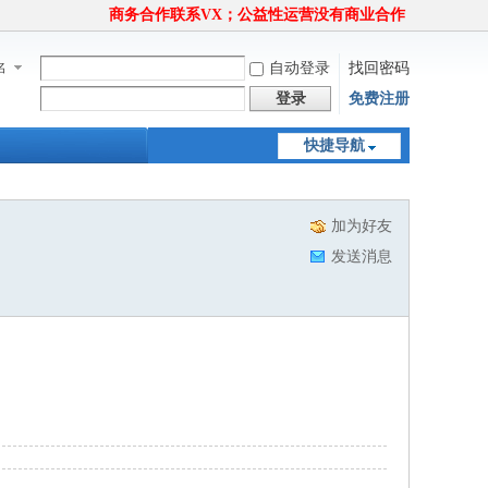
商务合作联系VX；公益性运营没有商业合作
名
自动登录
找回密码
登录
免费注册
快捷导航
加为好友
发送消息