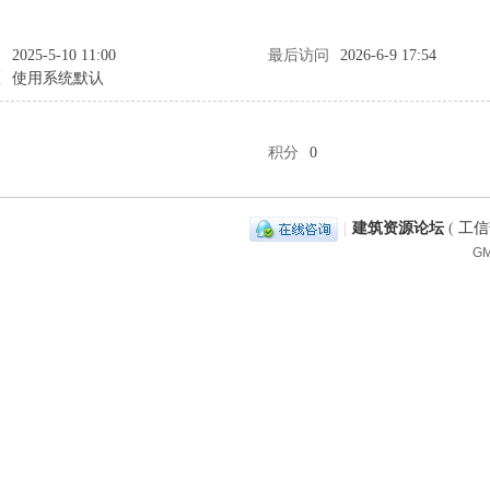
间
2025-5-10 11:00
最后访问
2026-6-9 17:54
区
使用系统默认
积分
0
|
建筑资源论坛
(
工信部
GM