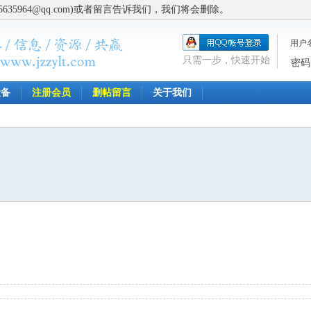
5964@qq.com)或者留言告诉我们，我们将会删除。
用户
只需一步，快速开始
密码
设备
注册会员
删帖留言
关于我们