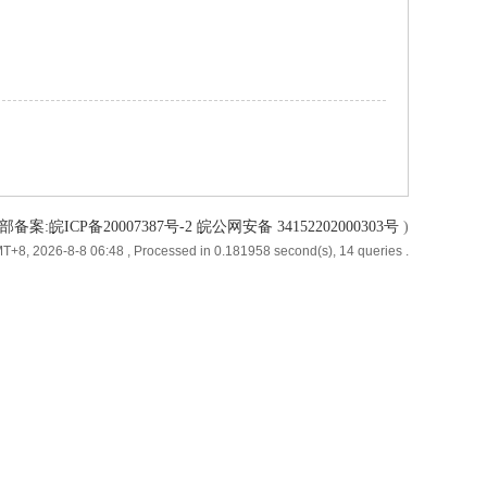
备案:皖ICP备20007387号-2 皖公网安备 34152202000303号
)
T+8, 2026-8-8 06:48
, Processed in 0.181958 second(s), 14 queries .