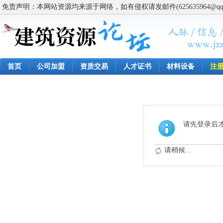
免责声明：本网站资源均来源于网络，如有侵权请发邮件(625635964@q
首页
公司加盟
资质交易
人才证书
材料设备
注
请先登录后
请稍候...