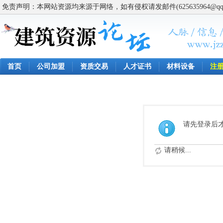
免责声明：本网站资源均来源于网络，如有侵权请发邮件(625635964@q
首页
公司加盟
资质交易
人才证书
材料设备
注
请先登录后
请稍候...