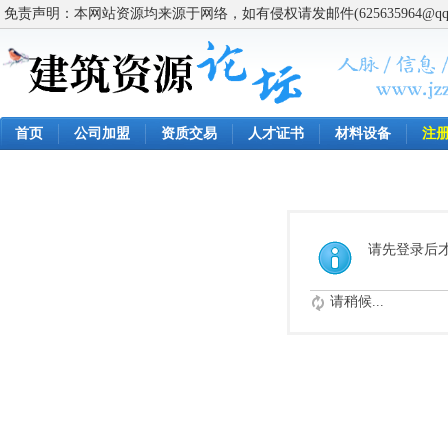
免责声明：本网站资源均来源于网络，如有侵权请发邮件(625635964@q
首页
公司加盟
资质交易
人才证书
材料设备
注
请先登录后
请稍候...