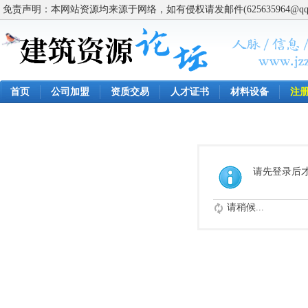
免责声明：本网站资源均来源于网络，如有侵权请发邮件(625635964@q
首页
公司加盟
资质交易
人才证书
材料设备
注
请先登录后
请稍候...