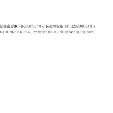
备案:皖ICP备20007387号-2 皖公网安备 34152202000303号
)
MT+8, 2026-8-6 06:37
, Processed in 0.092283 second(s), 5 queries .