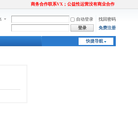
商务合作联系VX；公益性运营没有商业合作
名
自动登录
找回密码
登录
免费注册
快捷导航