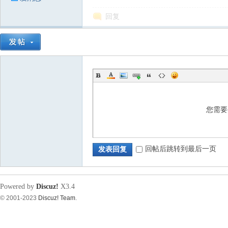
回复
源
您需
论
回帖后跳转到最后一页
发表回复
Powered by
Discuz!
X3.4
© 2001-2023
Discuz! Team
.