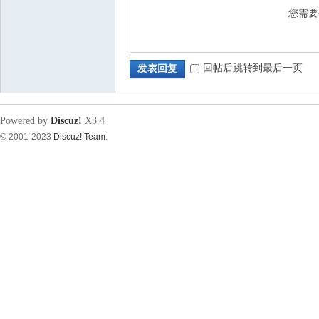
您需
源
回帖后跳转到最后一页
发表回复
Powered by
Discuz!
X3.4
© 2001-2023
Discuz! Team
.
论