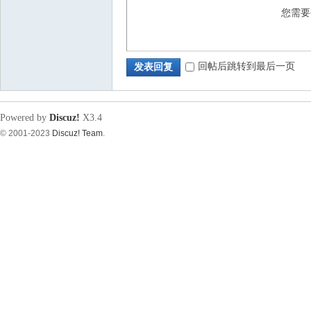
您需
源
回帖后跳转到最后一页
发表回复
Powered by
Discuz!
X3.4
© 2001-2023
Discuz! Team
.
论