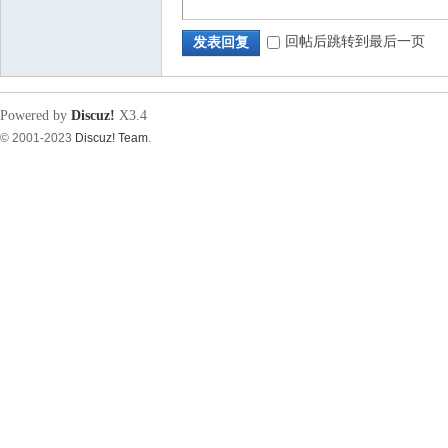
回帖后跳转到最后一页
发表回复
源
Powered by
Discuz!
X3.4
© 2001-2023
Discuz! Team
.
论