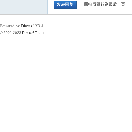
回帖后跳转到最后一页
发表回复
源
Powered by
Discuz!
X3.4
© 2001-2023
Discuz! Team
.
论