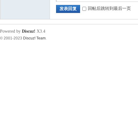
回帖后跳转到最后一页
发表回复
源
Powered by
Discuz!
X3.4
© 2001-2023
Discuz! Team
.
论