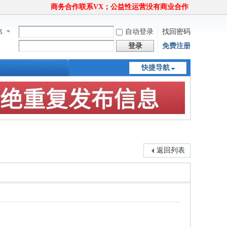
商务合作联系VX；公益性运营没有商业合作
名
自动登录
找回密码
登录
免费注册
快捷导航
返回列表