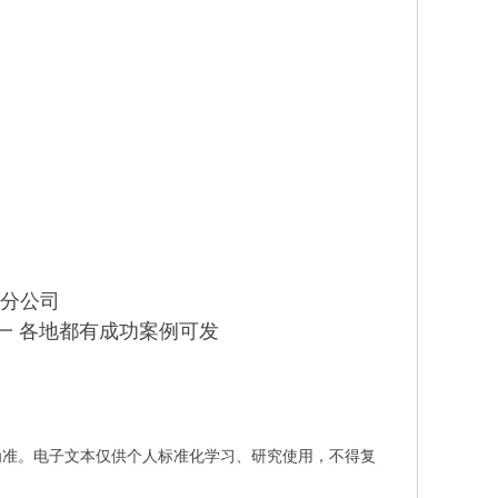
盟分公司
一 各地都有成功案例可发
为准。电子文本仅供个人标准化学习、研究使用，不得复