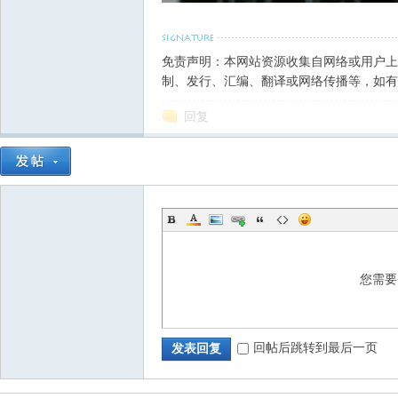
免责声明：本网站资源收集自网络或用户上
制、发行、汇编、翻译或网络传播等，如有
回复
您需
回帖后跳转到最后一页
发表回复