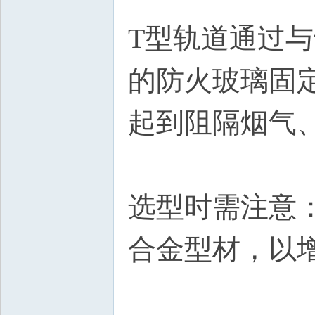
坛
T型轨道通过
的防火玻璃固
起到阻隔烟气
选型时需注意
合金型材，以