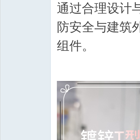
通过合理设计
防安全与建筑
组件。