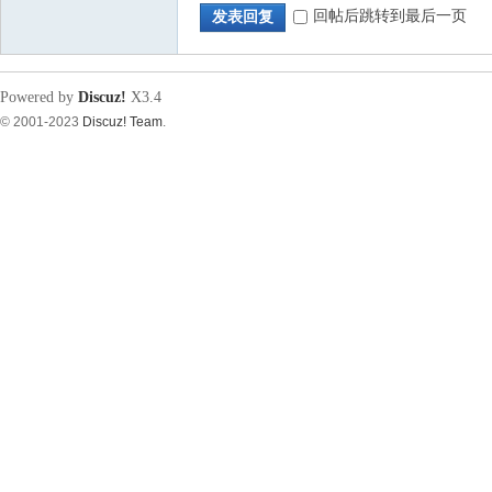
回帖后跳转到最后一页
发表回复
源
Powered by
Discuz!
X3.4
© 2001-2023
Discuz! Team
.
论