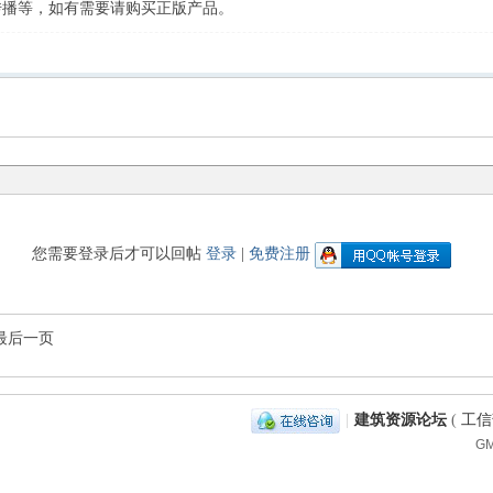
传播等，如有需要请购买正版产品。
您需要登录后才可以回帖
登录
|
免费注册
最后一页
|
建筑资源论坛
(
工信部
GM