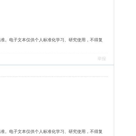
为准。电子文本仅供个人标准化学习、研究使用，不得复
举报
为准。电子文本仅供个人标准化学习、研究使用，不得复