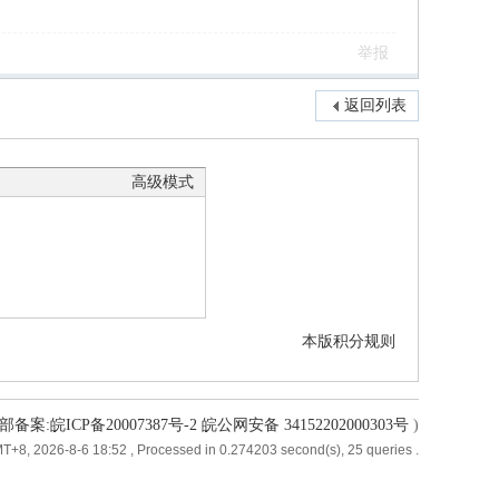
举报
返回列表
高级模式
本版积分规则
备案:皖ICP备20007387号-2 皖公网安备 34152202000303号
)
T+8, 2026-8-6 18:52
, Processed in 0.274203 second(s), 25 queries .