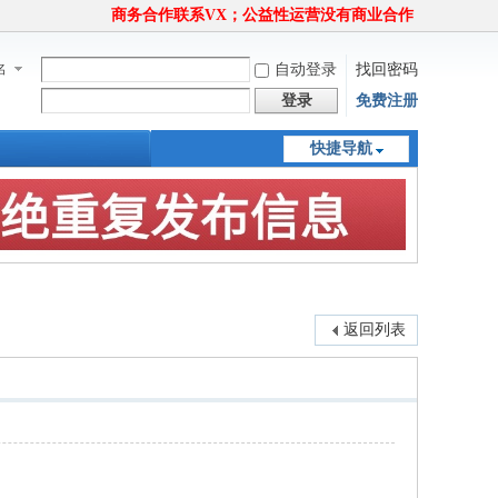
商务合作联系VX；公益性运营没有商业合作
名
自动登录
找回密码
登录
免费注册
快捷导航
返回列表