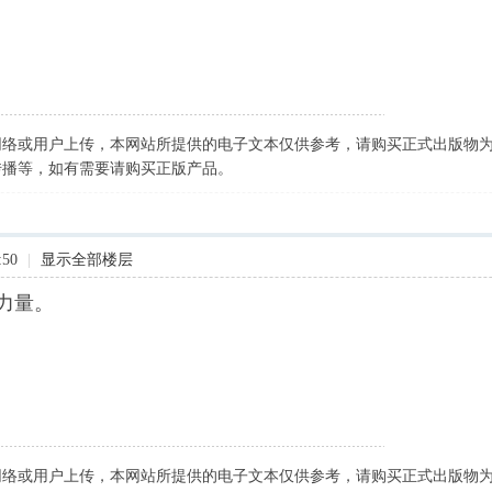
网络或用户上传，本网站所提供的电子文本仅供参考，请购买正式出版物
传播等，如有需要请购买正版产品。
:50
|
显示全部楼层
的力量。
网络或用户上传，本网站所提供的电子文本仅供参考，请购买正式出版物