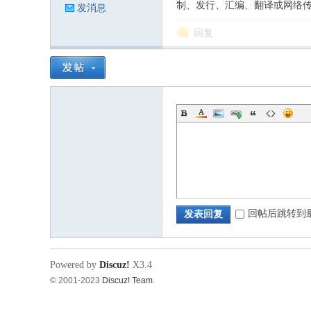
制、发行、汇编、翻译或网络
发消息
回复
源
论
回帖后跳转到
发表回复
Powered by
Discuz!
X3.4
© 2001-2023
Discuz! Team
.