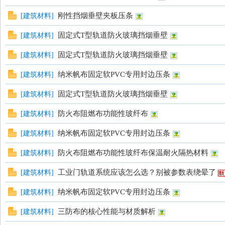
刚性挡烟垂壁夹板压条
[
建筑材料
]
固定式T型轨道防火玻璃挡烟垂壁
[
建筑材料
]
固定式T型轨道防火玻璃挡烟垂壁
[
建筑材料
]
纳米帆布固定软PVC专用封边压条
[
建筑材料
]
论
固定式T型轨道防火玻璃挡烟垂壁
[
建筑材料
]
防火布阻燃布功能性玻纤布
[
建筑材料
]
纳米帆布固定软PVC专用封边压条
[
建筑材料
]
防火布阻燃布功能性玻纤布保温耐火隔热材料
[
建筑材料
]
工业门轨道系统应该怎么选？别被参数表绕晕了
[
建筑材料
]
坛
纳米帆布固定软PVC专用封边压条
[
建筑材料
]
三防布的核心性能与材质解析
[
建筑材料
]