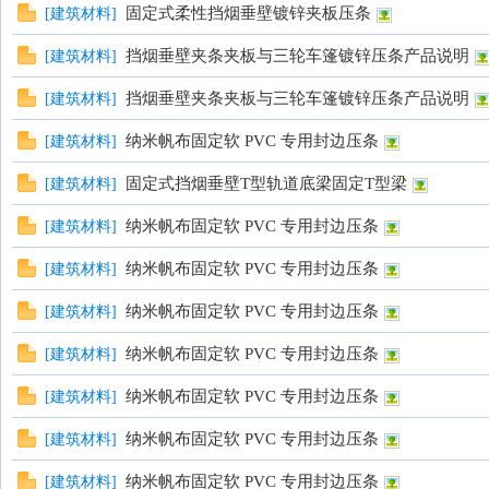
固定式柔性挡烟垂壁镀锌夹板压条
[
建筑材料
]
挡烟垂壁夹条夹板与三轮车篷镀锌压条产品说明
[
建筑材料
]
挡烟垂壁夹条夹板与三轮车篷镀锌压条产品说明
[
建筑材料
]
纳米帆布固定软 PVC 专用封边压条
[
建筑材料
]
固定式挡烟垂壁T型轨道底梁固定T型梁
[
建筑材料
]
纳米帆布固定软 PVC 专用封边压条
[
建筑材料
]
纳米帆布固定软 PVC 专用封边压条
[
建筑材料
]
纳米帆布固定软 PVC 专用封边压条
[
建筑材料
]
纳米帆布固定软 PVC 专用封边压条
[
建筑材料
]
纳米帆布固定软 PVC 专用封边压条
[
建筑材料
]
纳米帆布固定软 PVC 专用封边压条
[
建筑材料
]
纳米帆布固定软 PVC 专用封边压条
[
建筑材料
]