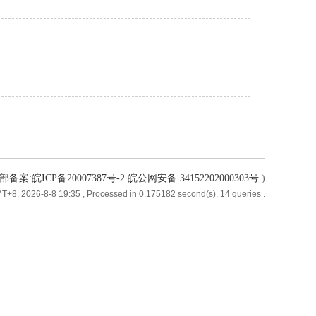
备案:皖ICP备20007387号-2 皖公网安备 34152202000303号
)
T+8, 2026-8-8 19:35
, Processed in 0.175182 second(s), 14 queries .