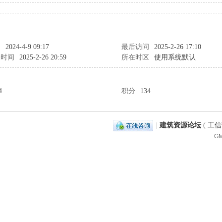
间
2024-4-9 09:17
最后访问
2025-2-26 17:10
表时间
2025-2-26 20:59
所在时区
使用系统默认
4
积分
134
|
建筑资源论坛
(
工信部
GM