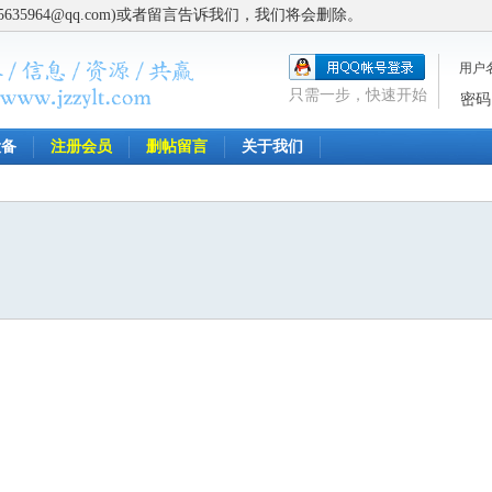
5964@qq.com)或者留言告诉我们，我们将会删除。
用户
只需一步，快速开始
密码
设备
注册会员
删帖留言
关于我们