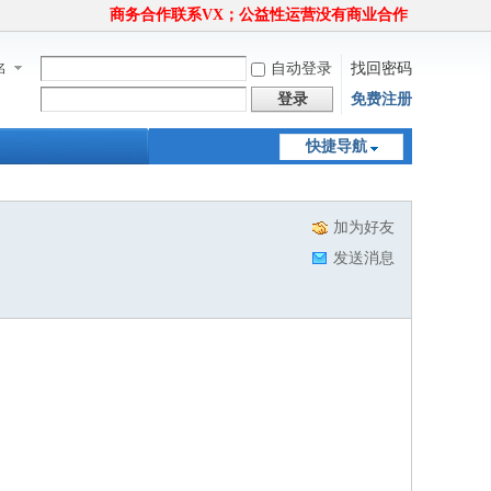
商务合作联系VX；公益性运营没有商业合作
名
自动登录
找回密码
登录
免费注册
快捷导航
加为好友
发送消息